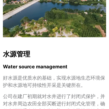
水源管理
Water source management
好水源是优质水的基础，实现水源地生态环境保
护和水源地可持续性开采是关键所在。
公司在建厂初期就对水井进行了封闭式保护，并
对水井周边农田全部买断进行封闭式化管理，确