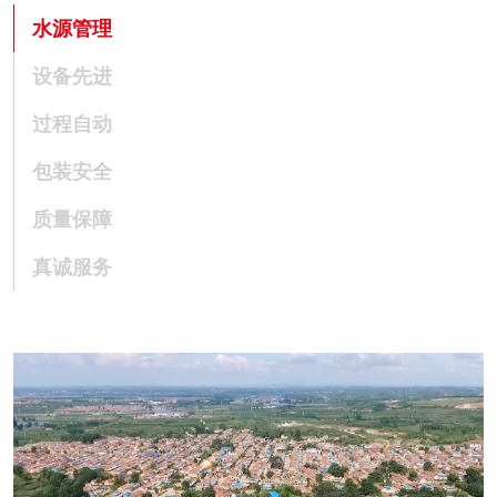
水源管理
设备先进
过程自动
包装安全
质量保障
真诚服务