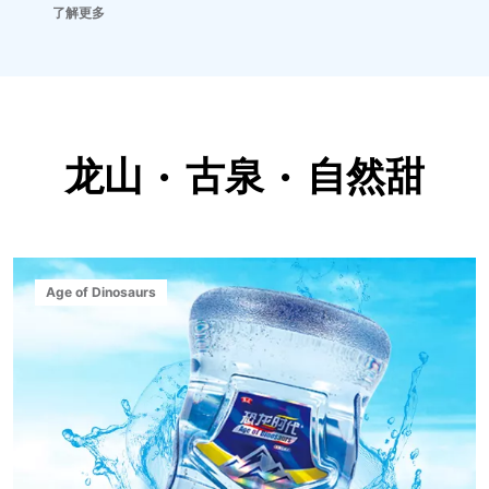
了解更多
龙山 · 古泉 · 自然甜
Age of Dinosaurs