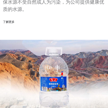
保水源不受自然或人为污染，为公司提供健康优
质的水源。
了解更多