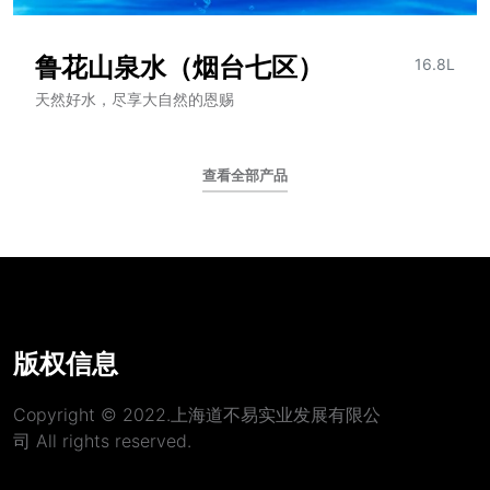
鲁花山泉水（烟台七区）
16.8L
天然好水，尽享大自然的恩赐
查看全部产品
版权信息
Copyright © 2022.上海道不易实业发展有限公
司 All rights reserved.